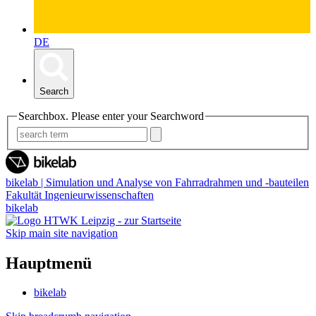
DE
Search
Searchbox. Please enter your Searchword
bikelab | Simulation und Analyse von Fahrradrahmen und -bauteilen
Fakultät Ingenieurwissenschaften
bikelab
Skip main site navigation
Hauptmenü
bikelab