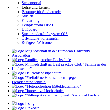
Stellenportal
Lehre und Lernen
Beratung für Studierende
Studifit
E-Learning
Lernplattform OPAL
Digiboard
Studierenden-Infosystem QIS
Öffentliche Vorlesungen
Refugees Welcome