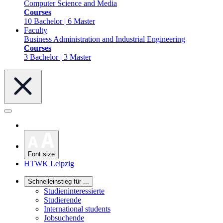
Computer Science and Media
Courses
10 Bachelor | 6 Master
Faculty
Business Administration and Industrial Engineering
Courses
3 Bachelor | 3 Master
Font size
HTWK Leipzig
Schnelleinstieg für ...
Studieninteressierte
Studierende
International students
Jobsuchende