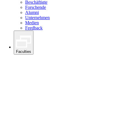
Beschäftigte
Forschende
Alumni
Unternehmen
Medien
Feedback
Faculties