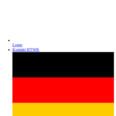
Login
Kontakt HTWK