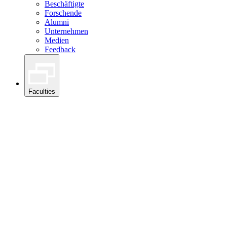
Beschäftigte
Forschende
Alumni
Unternehmen
Medien
Feedback
Faculties