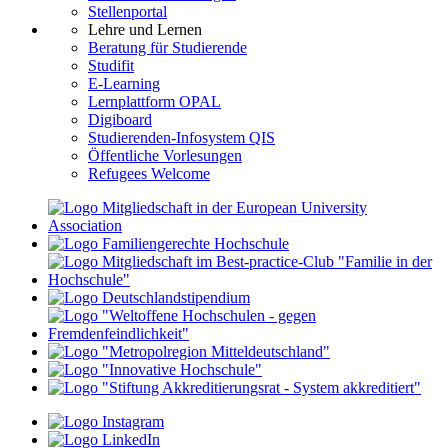
Stellenportal
Lehre und Lernen
Beratung für Studierende
Studifit
E-Learning
Lernplattform OPAL
Digiboard
Studierenden-Infosystem QIS
Öffentliche Vorlesungen
Refugees Welcome