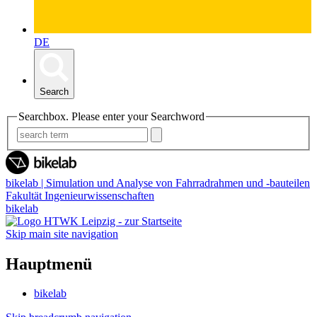
DE
Search
Searchbox. Please enter your Searchword
bikelab | Simulation und Analyse von Fahrradrahmen und -bauteilen
Fakultät Ingenieurwissenschaften
bikelab
Skip main site navigation
Hauptmenü
bikelab