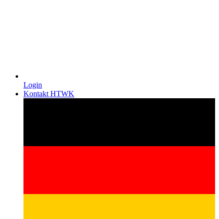
Login
Kontakt HTWK