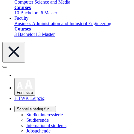
Computer Science and Media
Courses
10 Bachelor | 6 Master
Faculty
Business Administration and Industrial Engineering
Courses
3 Bachelor | 3 Master
Font size
HTWK Leipzig
Schnelleinstieg für ...
Studieninteressierte
Studierende
International students
Jobsuchende