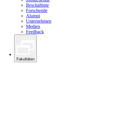
Beschäftigte
Forschende
Alumni
Unternehmen
Medien
Feedback
Fakultäten