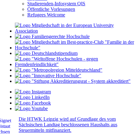
Studierenden-Infosystem QIS
Öffentliche Vorlesungen
Refugees Welcome
Die HTWK Leipzig wird auf Grundlage des vom
Sächsischen Landtag beschlossenen Haushalts aus
Steuermitteln mitfinanziert.