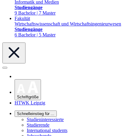
Informatik und Medien
Studiengänge
9 Bachelor | 7 Master
Fakultät
Wirtschaftswissenschaft und Wirtschaftsingenieurwesen
Studiengänge
6 Bachelor | 5 Master
Schriftgröße
HTWK Leipzig
Schnelleinstieg für ...
Studieninteressierte
Studierende
International students
Jobsuchende