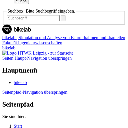
Suche
Suchbox. Bitte Suchbegriff eingeben.
bikelab | Simulation und Analyse von Fahrradrahmen und -bauteilen
Fakultät Ingenieurwissenschaften
bikelab
Seiten Haupt-Navigation überspringen
Hauptmenü
bikelab
Seitenpfad-Navigation überspringen
Seitenpfad
Sie sind hier:
Start