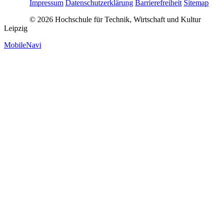
Impressum
Datenschutzerklärung
Barrierefreiheit
Sitemap
© 2026 Hochschule für Technik, Wirtschaft und Kultur
Leipzig
MobileNavi