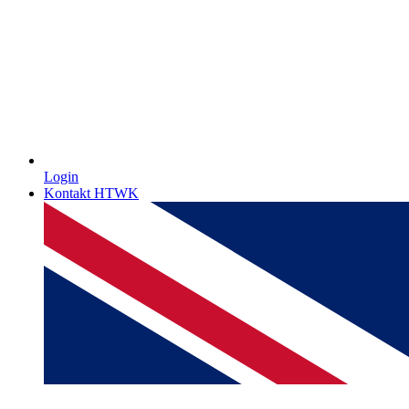
Login
Kontakt HTWK