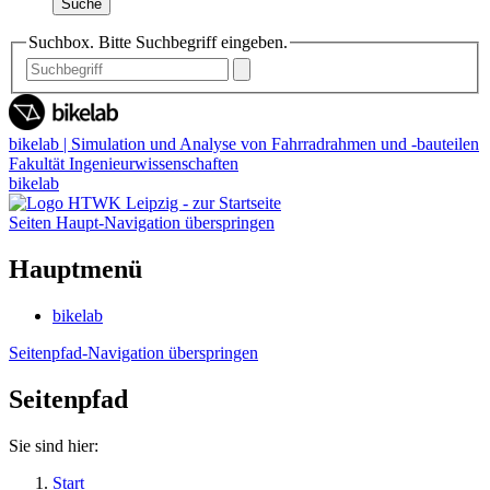
Suche
Suchbox. Bitte Suchbegriff eingeben.
bikelab | Simulation und Analyse von Fahrradrahmen und -bauteilen
Fakultät Ingenieurwissenschaften
bikelab
Seiten Haupt-Navigation überspringen
Hauptmenü
bikelab
Seitenpfad-Navigation überspringen
Seitenpfad
Sie sind hier:
Start