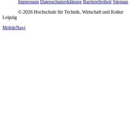
Impressum
Datenschutzerklärung
Barrierefreiheit
Sitemap
© 2026 Hochschule für Technik, Wirtschaft und Kultur
Leipzig
MobileNavi