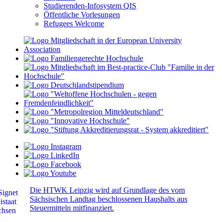
Studierenden-Infosystem QIS
Öffentliche Vorlesungen
Refugees Welcome
Die HTWK Leipzig wird auf Grundlage des vom
Sächsischen Landtag beschlossenen Haushalts aus
Steuermitteln mitfinanziert.