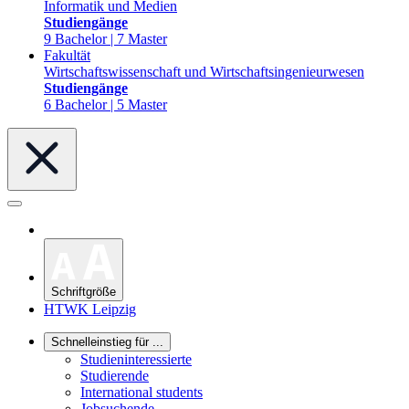
Informatik und Medien
Studiengänge
9 Bachelor | 7 Master
Fakultät
Wirtschaftswissenschaft und Wirtschaftsingenieurwesen
Studiengänge
6 Bachelor | 5 Master
Schriftgröße
HTWK Leipzig
Schnelleinstieg für ...
Studieninteressierte
Studierende
International students
Jobsuchende