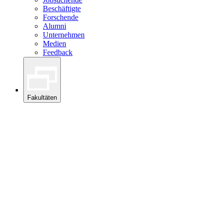
Beschäftigte
Forschende
Alumni
Unternehmen
Medien
Feedback
Fakultäten