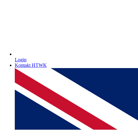
Login
Kontakt HTWK