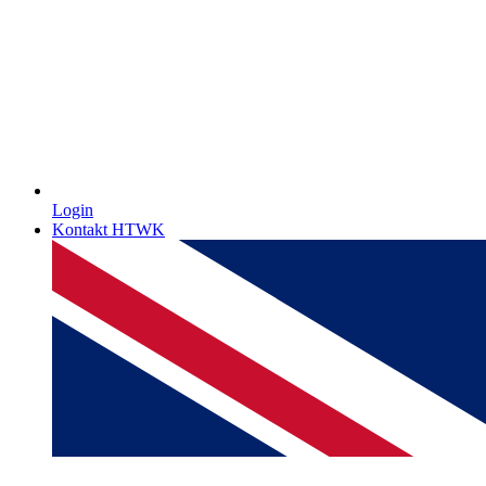
Login
Kontakt HTWK