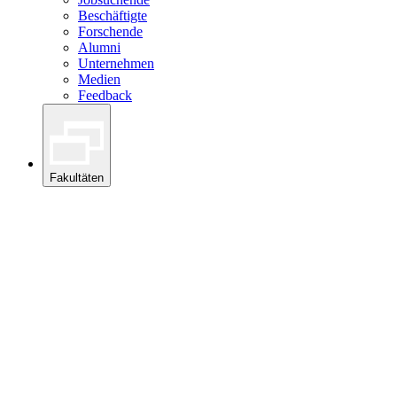
Beschäftigte
Forschende
Alumni
Unternehmen
Medien
Feedback
Fakultäten