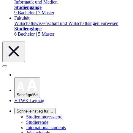
Informatik und Medien
Studiengänge
9 Bachelor | 7 Master
Fakultät
Wirtschaftswissenschaft und Wirtschaftsingenieurwesen
Studiengänge
6 Bachelor | 5 Master
Schriftgröße
HTWK Leipzig
Schnelleinstieg für ...
Studieninteressierte
Studierende
International students
Jobsuchende