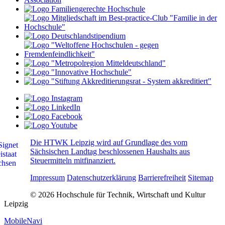
Die HTWK Leipzig wird auf Grundlage des vom
Sächsischen Landtag beschlossenen Haushalts aus
Steuermitteln mitfinanziert.
Impressum
Datenschutzerklärung
Barrierefreiheit
Sitemap
© 2026 Hochschule für Technik, Wirtschaft und Kultur
Leipzig
MobileNavi