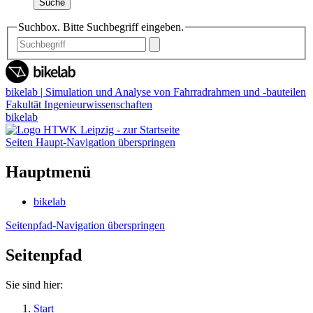
Suche
Suchbox. Bitte Suchbegriff eingeben.
bikelab | Simulation und Analyse von Fahrradrahmen und -bauteilen
Fakultät Ingenieurwissenschaften
bikelab
Seiten Haupt-Navigation überspringen
Hauptmenü
bikelab
Seitenpfad-Navigation überspringen
Seitenpfad
Sie sind hier:
Start